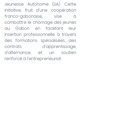
Jeunesse Autonome (IJA). Cette 
initiative, fruit d'une coopération 
franco-gabonaise, vise à 
combattre le chômage des jeunes 
au Gabon en facilitant leur 
insertion professionnelle à travers 
des formations spécialisées, des 
contrats d'apprentissage, 
d'alternance, et un soutien 
renforcé à l'entrepreneuriat.