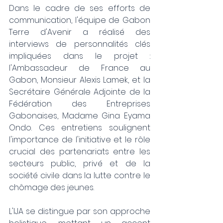
Dans le cadre de ses efforts de 
communication, l'équipe de Gabon 
Terre d'Avenir a réalisé des 
interviews de personnalités clés 
impliquées dans le projet : 
l'Ambassadeur de France au 
Gabon, Monsieur Alexis Lamek, et la 
Secrétaire Générale Adjointe de la 
Fédération des Entreprises 
Gabonaises, Madame Gina Eyama 
Ondo. Ces entretiens soulignent 
l'importance de l'initiative et le rôle 
crucial des partenariats entre les 
secteurs public, privé et de la 
société civile dans la lutte contre le 
chômage des jeunes.
L'IJA se distingue par son approche 