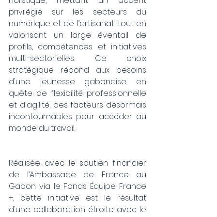
holistique, mettant un accent 
privilégié sur les secteurs du 
numérique et de l’artisanat, tout en 
valorisant un large éventail de 
profils, compétences et initiatives 
multi-sectorielles. Ce choix 
stratégique répond aux besoins 
d'une jeunesse gabonaise en 
quête de flexibilité professionnelle 
et d'agilité, des facteurs désormais 
incontournables pour accéder au 
monde du travail.
Réalisée avec le soutien financier 
de l’Ambassade de France au 
Gabon via le Fonds Équipe France 
+, cette initiative est le résultat 
d'une collaboration étroite avec le 